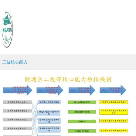
二技核心能力