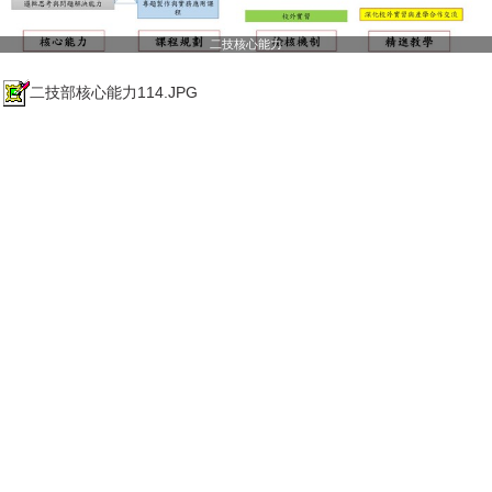
二技核心能力
二技部核心能力114.JPG