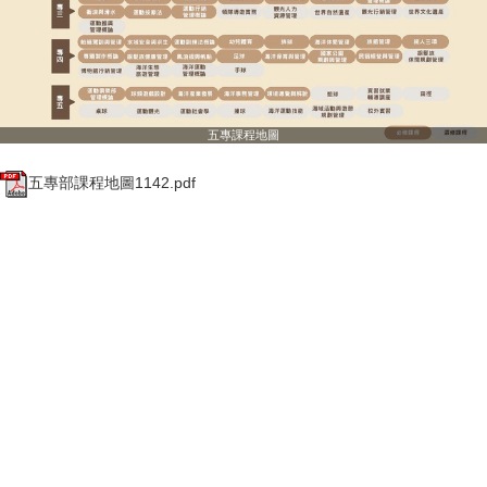
五專課程地圖
五專部課程地圖1142.pdf