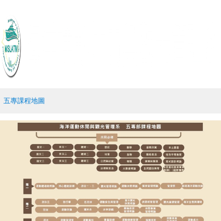
五專課程地圖