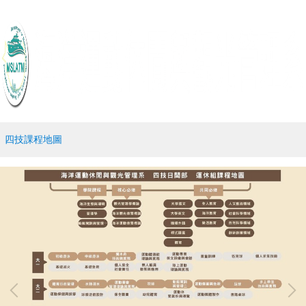
四技課程地圖