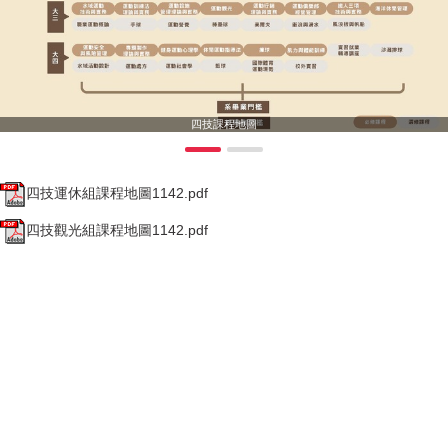
四技課程地圖
四技運休組課程地圖1142.pdf
四技觀光組課程地圖1142.pdf