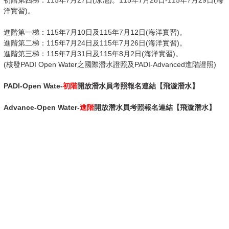
初階第四梯：115年7月27日(泳池)。115年7月28日-115年7月29日(海
洋實習)。
進階第一梯：115年7月10日及115年7月12日(海洋實習)。
進階第二梯：115年7月24日及115年7月26日(海洋實習)。
進階第三梯：115年7月31日及115年8月2日(海洋實習)。
(核發PADI Open Water之國際潛水證照及PADI-Advanced進階證照)
PADI-Open Wate-
初階
開放潛水員考照報名連結【飛漩潛水】
Advance-
Open Water-
進
階
開放潛水員考照報名連結【飛漩潛水】