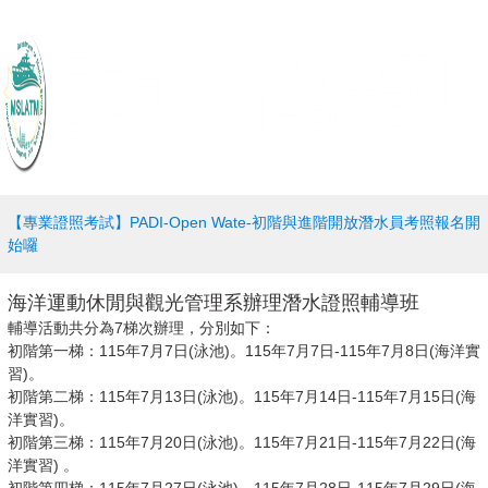
【專業證照考試】PADI-Open Wate-初階與進階開放潛水員考照報名開
始囉
海洋運動休閒與觀光管理系辦理潛水證照輔導班
輔導活動共分為7梯次辦理，分別如下：
初階第一梯：115年7月7日(泳池)。115年7月7日-115年7月8日(海洋實
習)。
初階第二梯：115年7月13日(泳池)。115年7月14日-115年7月15日(海
洋實習)。
初階第三梯：115年7月20日(泳池)。115年7月21日-115年7月22日(海
洋實習) 。