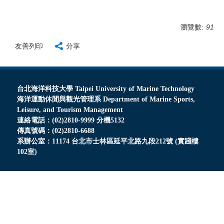
瀏覽數:
91
友善列印
分享
台北海洋科技大學 Taipei University of Marine Technology
海洋運動休閒與觀光管理系 Department of Marine Sports,
Leisure, and Tourism Management
連絡電話：(02)2810-9999 分機5132
傳真號碼：(02)2810-6688
系辦公室：11174 台北市士林區延平北路九段212號 (實踐樓
102室)