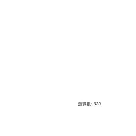
瀏覽數:
320