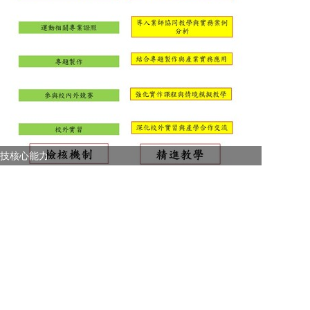
技核心能力