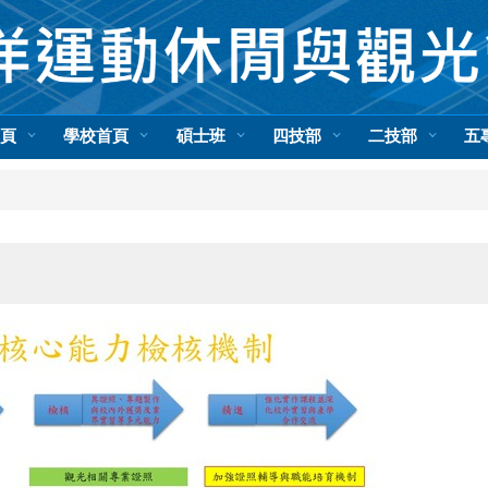
首頁
學校首頁
碩士班
四技部
二技部
五