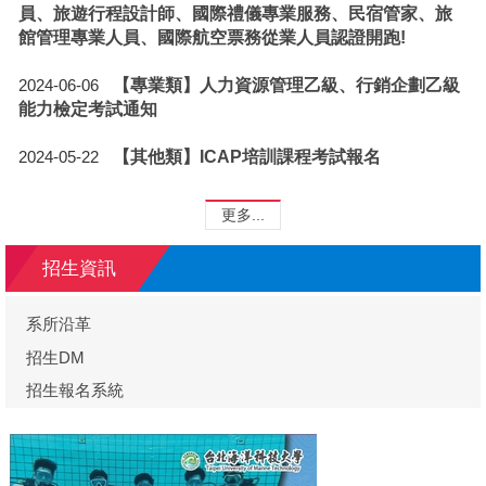
員、旅遊行程設計師、國際禮儀專業服務、民宿管家、旅
館管理專業人員、國際航空票務從業人員認證開跑!
【專業類】人力資源管理乙級、行銷企劃乙級
2024-06-06
能力檢定考試通知
【其他類】ICAP培訓課程考試報名
2024-05-22
更多...
招生資訊
系所沿革
招生DM
招生報名系統