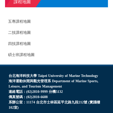
課程地圖
五專課程地圖
二技課程地圖
四技課程地圖
碩士班課程地圖
台北海洋科技大學 Taipei University of Marine Technology
海洋運動休閒與觀光管理系 Department of Marine Sports,
Leisure, and Tourism Management
連絡電話：(02)2810-9999 分機5132
傳真號碼：(02)2810-6688
系辦公室：11174 台北市士林區延平北路九段212號 (實踐樓
102室)