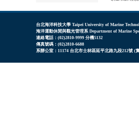
台北海洋科技大學 Taipei University of Marine Techno
海洋運動休閒與觀光管理系 Department of Marine Sports, 
連絡電話：(02)2810-9999 分機5132
傳真號碼：(02)2810-6688
系辦公室：11174 台北市士林區延平北路九段212號 (實