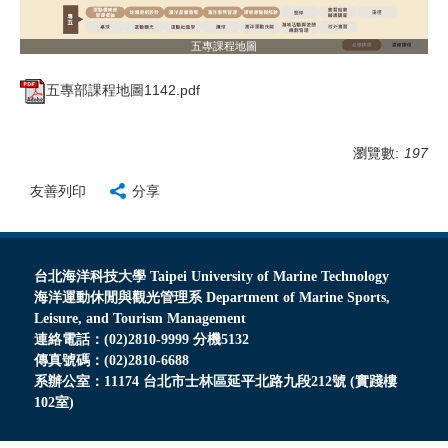
五專課程地圖
五專部課程地圖1142.pdf
瀏覽數:
197
友善列印
分享
台北海洋科技大學 Taipei University of Marine Technology
海洋運動休閒與觀光管理系 Department of Marine Sports,
Leisure, and Tourism Management
連絡電話：(02)2810-9999 分機5132
傳真號碼：(02)2810-6688
系辦公室：11174 台北市士林區延平北路九段212號 (實踐樓
102室)