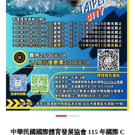
中華民國國際體育發展協會 115 年國際 C