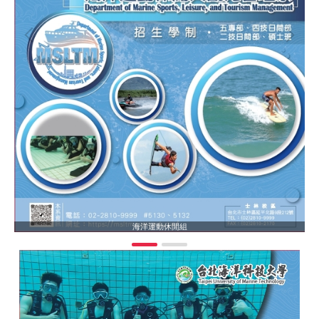
海洋運動休閒組