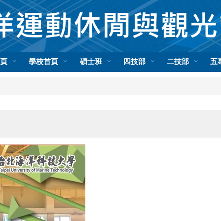
首頁
學校首頁
碩士班
四技部
二技部
五