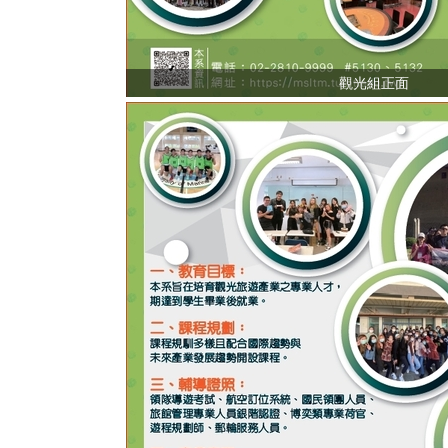
觀光組正面