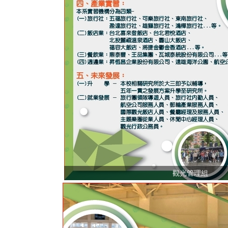
觀光管理組