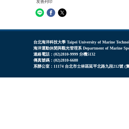
友善列印
台北海洋科技大學 Taipei University of Marine Techno
海洋運動休閒與觀光管理系 Department of Marine Sports, 
連絡電話：(02)2810-9999 分機5132
傳真號碼：(02)2810-6688
系辦公室：11174 台北市士林區延平北路九段212號 (實