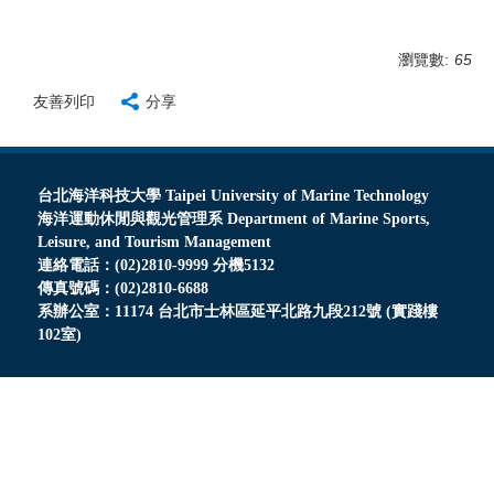
瀏覽數:
65
友善列印
分享
台北海洋科技大學 Taipei University of Marine Technology
海洋運動休閒與觀光管理系 Department of Marine Sports,
Leisure, and Tourism Management
連絡電話：(02)2810-9999 分機5132
傳真號碼：(02)2810-6688
系辦公室：11174 台北市士林區延平北路九段212號 (實踐樓
102室)