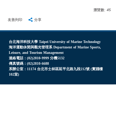
瀏覽數:
45
友善列印
分享
台北海洋科技大學 Taipei University of Marine Technology
海洋運動休閒與觀光管理系 Department of Marine Sports,
Leisure, and Tourism Management
連絡電話：(02)2810-9999 分機5132
傳真號碼：(02)2810-6688
系辦公室：11174 台北市士林區延平北路九段212號 (實踐樓
102室)