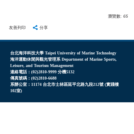
瀏覽數:
65
友善列印
分享
台北海洋科技大學 Taipei University of Marine Technology
海洋運動休閒與觀光管理系 Department of Marine Sports,
Leisure, and Tourism Management
連絡電話：(02)2810-9999 分機5132
傳真號碼：(02)2810-6688
系辦公室：11174 台北市士林區延平北路九段212號 (實踐樓
102室)