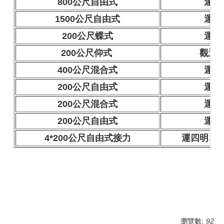
800公尺自由式
運四
1500公尺自由式
運四
200公尺蝶式
運四
200公尺仰式
觀運
400公尺混合式
運四
200公尺自由式
運四
200公尺混合式
運四
200公尺自由式
運四
4*200公尺自由式接力
運四明、
瀏覽數:
92